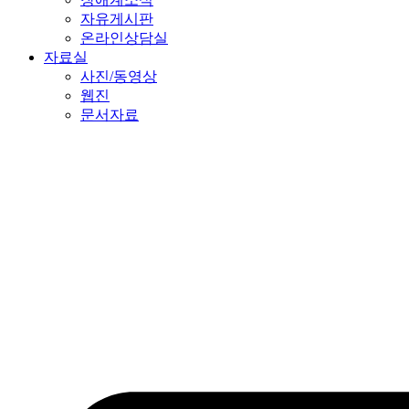
자유게시판
온라인상담실
자료실
사진/동영상
웹진
문서자료