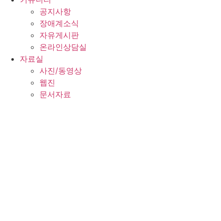
공지사항
장애계소식
자유게시판
온라인상담실
자료실
사진/동영상
웹진
문서자료