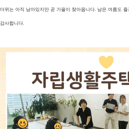
더위는 아직 남아있지만 곧 가을이 찾아옵니다. 남은 여름도 
감사합니다.