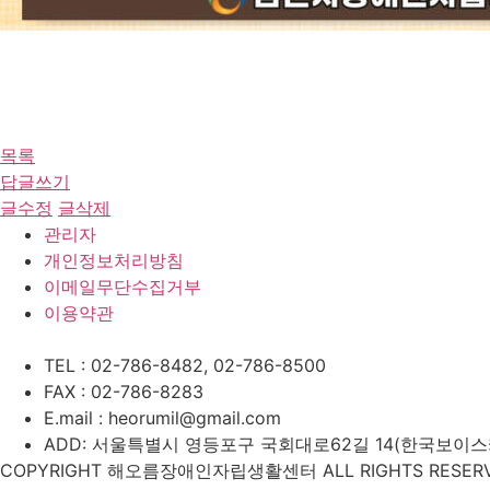
목록
답글쓰기
글수정
글삭제
관리자
개인정보처리방침
이메일무단수집거부
이용약관
TEL : 02-786-8482, 02-786-8500
FAX : 02-786-8283
E.mail : heorumil@gmail.com
ADD: 서울특별시 영등포구 국회대로62길 14(한국보이스카우
COPYRIGHT 해오름장애인자립생활센터 ALL RIGHTS RESERV