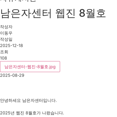
남은자센터 웹진 8월호
작성자
이동우
작성일
2025-12-18
조회
108
남은자센터-웹진-8월호.jpg
2025-08-29
안녕하세요 남은자센터입니다.
2025년 웹진 8월호가 나왔습니다.