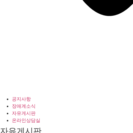
공지사항
장애계소식
자유게시판
온라인상담실
자유게시판