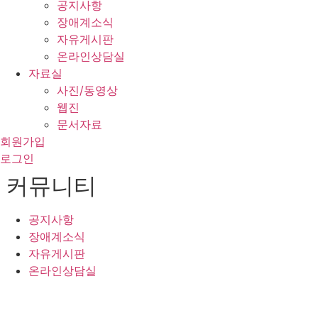
공지사항
장애계소식
자유게시판
온라인상담실
자료실
사진/동영상
웹진
문서자료
회원가입
로그인
커뮤니티
공지사항
장애계소식
자유게시판
온라인상담실