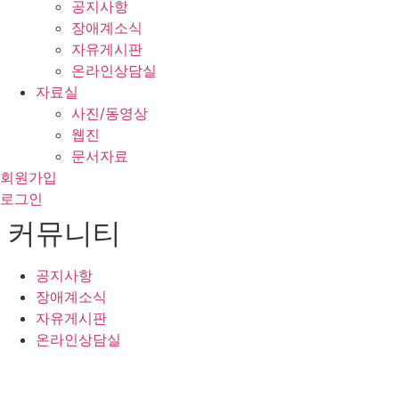
공지사항
장애계소식
자유게시판
온라인상담실
자료실
사진/동영상
웹진
문서자료
회원가입
로그인
커뮤니티
공지사항
장애계소식
자유게시판
온라인상담실