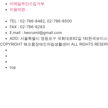
이메일무단수집거부
이용약관
TEL : 02-786-8482, 02-786-8500
FAX : 02-786-8283
E.mail : heorumil@gmail.com
ADD: 서울특별시 영등포구 국회대로62길 14(한국보이스카우
COPYRIGHT 해오름장애인자립생활센터 ALL RIGHTS RESERV
top