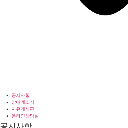
공지사항
장애계소식
자유게시판
온라인상담실
공지사항