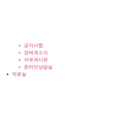
공지사항
장애계소식
자유게시판
온라인상담실
자료실