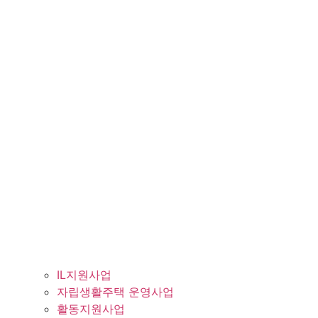
IL지원사업
자립생활주택 운영사업
활동지원사업