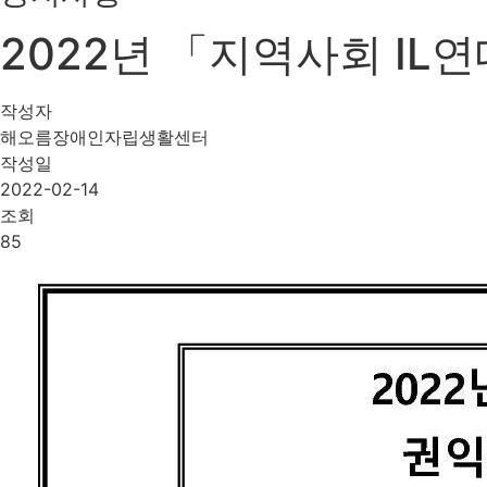
2022년 「지역사회 I
작성자
해오름장애인자립생활센터
작성일
2022-02-14
조회
85