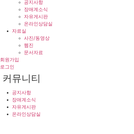
공지사항
장애계소식
자유게시판
온라인상담실
자료실
사진/동영상
웹진
문서자료
회원가입
로그인
커뮤니티
공지사항
장애계소식
자유게시판
온라인상담실