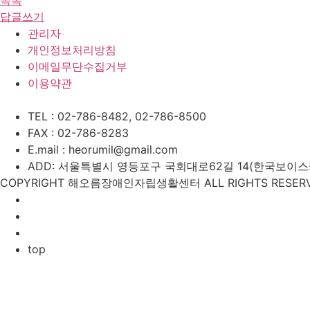
답글쓰기
관리자
개인정보처리방침
이메일무단수집거부
이용약관
TEL : 02-786-8482, 02-786-8500
FAX : 02-786-8283
E.mail : heorumil@gmail.com
ADD: 서울특별시 영등포구 국회대로62길 14(한국보이스카우
COPYRIGHT 해오름장애인자립생활센터 ALL RIGHTS RESERV
top