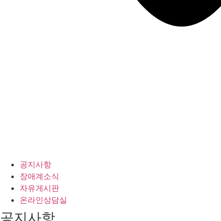
공지사항
장애계소식
자유게시판
온라인상담실
공지사항