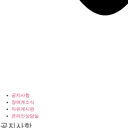
공지사항
장애계소식
자유게시판
온라인상담실
공지사항