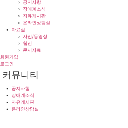
공지사항
장애계소식
자유게시판
온라인상담실
자료실
사진/동영상
웹진
문서자료
회원가입
로그인
커뮤니티
공지사항
장애계소식
자유게시판
온라인상담실