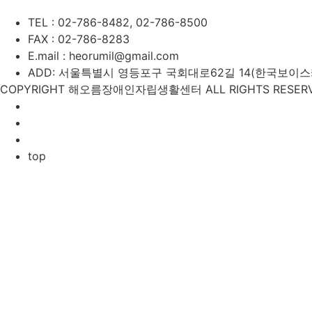
TEL : 02-786-8482, 02-786-8500
FAX : 02-786-8283
E.mail : heorumil@gmail.com
ADD: 서울특별시 영등포구 국회대로62길 14(한국보이스카우
COPYRIGHT 해오름장애인자립생활센터 ALL RIGHTS RESERV
top