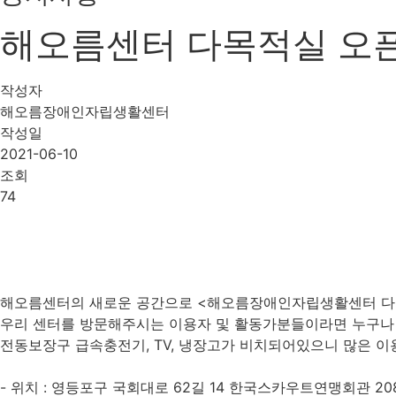
해오름센터 다목적실 오
작성자
해오름장애인자립생활센터
작성일
2021-06-10
조회
74
해오름센터의 새로운 공간으로 <해오름장애인자립생활센터 다
우리 센터를 방문해주시는 이용자 및 활동가분들이라면 누구나 
전동보장구 급속충전기, TV, 냉장고가 비치되어있으니 많은 이
- 위치 : 영등포구 국회대로 62길 14 한국스카우트연맹회관 2