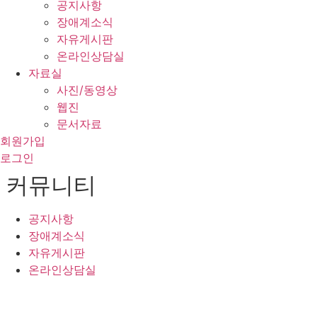
공지사항
장애계소식
자유게시판
온라인상담실
자료실
사진/동영상
웹진
문서자료
회원가입
로그인
커뮤니티
공지사항
장애계소식
자유게시판
온라인상담실