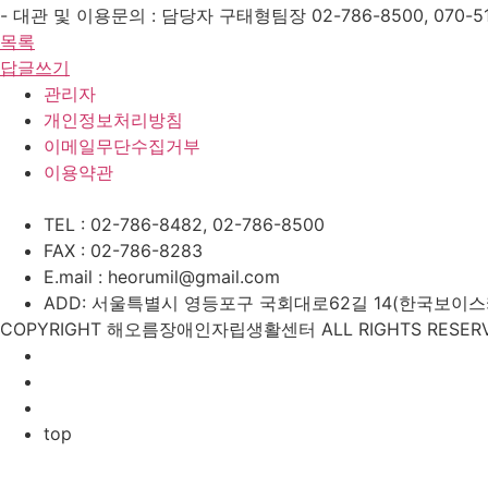
- 대관 및 이용문의 : 담당자 구태형팀장 02-786-8500, 070-514
목록
답글쓰기
관리자
개인정보처리방침
이메일무단수집거부
이용약관
TEL : 02-786-8482, 02-786-8500
FAX : 02-786-8283
E.mail : heorumil@gmail.com
ADD: 서울특별시 영등포구 국회대로62길 14(한국보이스카우
COPYRIGHT 해오름장애인자립생활센터 ALL RIGHTS RESERV
top