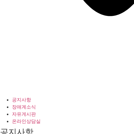
공지사항
장애계소식
자유게시판
온라인상담실
공지사항