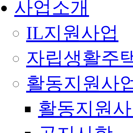
사업소개
IL지원사업
자립생활주택
활동지원사
활동지원사