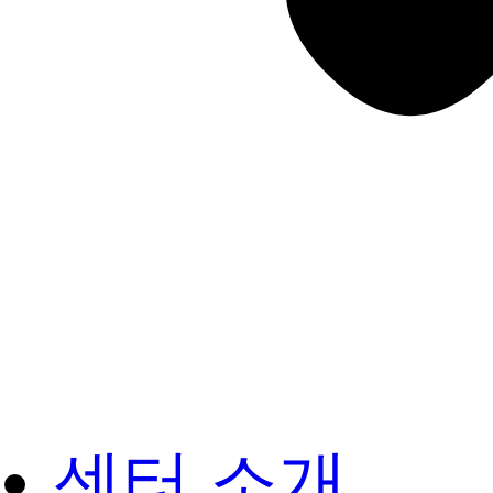
센터 소개