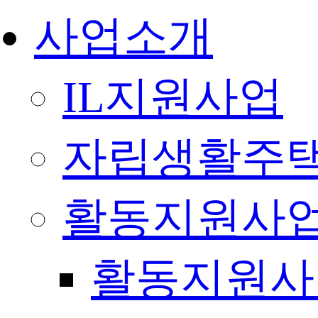
사업소개
IL지원사업
자립생활주택
활동지원사
활동지원사