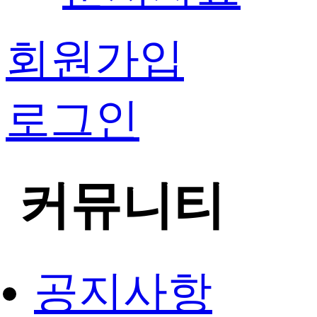
회원가입
로그인
커뮤니티
공지사항