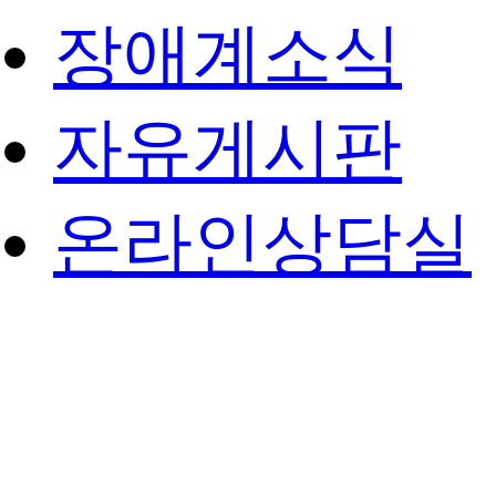
장애계소식
자유게시판
온라인상담실