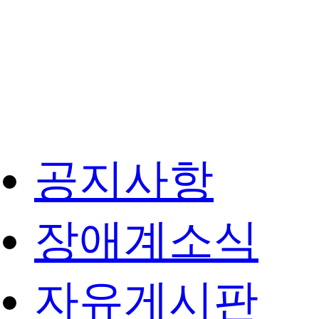
공지사항
장애계소식
자유게시판