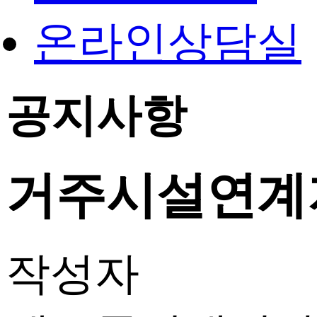
온라인상담실
공지사항
거주시설연계
작성자