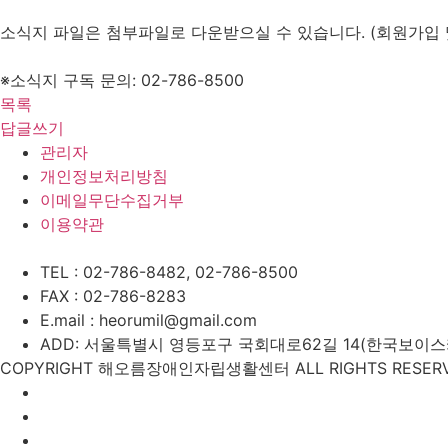
소식지 파일은 첨부파일로 다운받으실 수 있습니다. (회원가입 
※소식지 구독 문의: 02-786-8500
목록
답글쓰기
관리자
개인정보처리방침
이메일무단수집거부
이용약관
TEL : 02-786-8482, 02-786-8500
FAX : 02-786-8283
E.mail : heorumil@gmail.com
ADD: 서울특별시 영등포구 국회대로62길 14(한국보이스카우
COPYRIGHT 해오름장애인자립생활센터 ALL RIGHTS RESERV