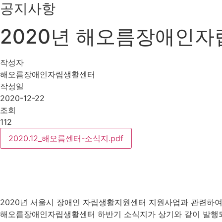
공지사항
2020년 해오름장애인자
작성자
해오름장애인자립생활센터
작성일
2020-12-22
조회
112
2020.12_해오름센터-소식지.pdf
2020년 서울시 장애인 자립생활지원센터 지원사업과 관련하
해오름장애인자립생활센터 하반기 소식지가 상기와 같이 발행