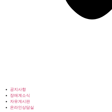
공지사항
장애계소식
자유게시판
온라인상담실