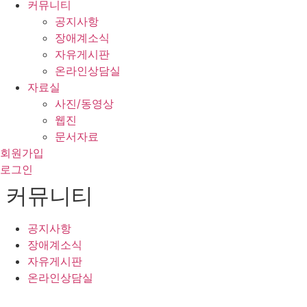
커뮤니티
공지사항
장애계소식
자유게시판
온라인상담실
자료실
사진/동영상
웹진
문서자료
회원가입
로그인
커뮤니티
공지사항
장애계소식
자유게시판
온라인상담실