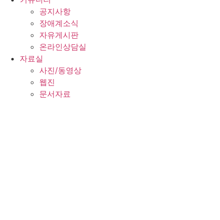
공지사항
장애계소식
자유게시판
온라인상담실
자료실
사진/동영상
웹진
문서자료