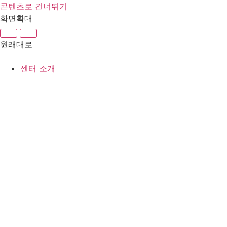
콘텐츠로 건너뛰기
화면확대
원래대로
센터 소개