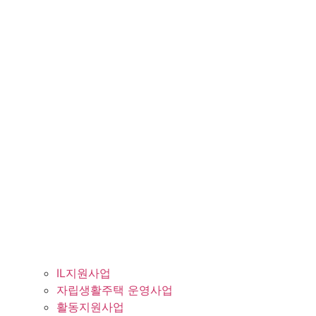
IL지원사업
자립생활주택 운영사업
활동지원사업