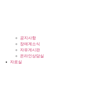
공지사항
장애계소식
자유게시판
온라인상담실
자료실