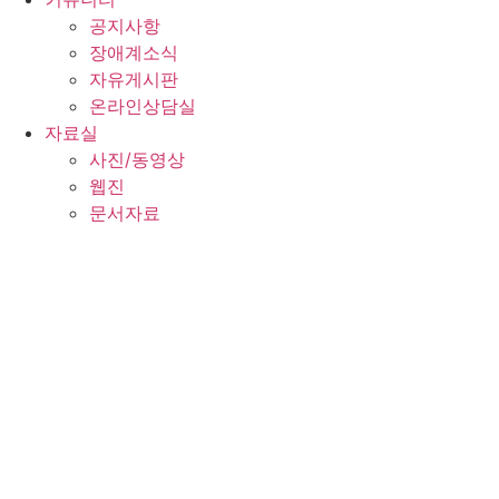
공지사항
장애계소식
자유게시판
온라인상담실
자료실
사진/동영상
웹진
문서자료