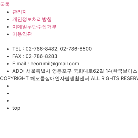
목록
관리자
개인정보처리방침
이메일무단수집거부
이용약관
TEL : 02-786-8482, 02-786-8500
FAX : 02-786-8283
E.mail : heorumil@gmail.com
ADD: 서울특별시 영등포구 국회대로62길 14(한국보이스카우
COPYRIGHT 해오름장애인자립생활센터 ALL RIGHTS RESERV
top