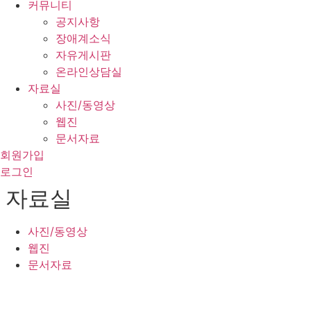
커뮤니티
공지사항
장애계소식
자유게시판
온라인상담실
자료실
사진/동영상
웹진
문서자료
회원가입
로그인
자료실
사진/동영상
웹진
문서자료