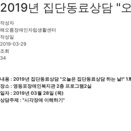
2019년 집단동료상담 "
작성자
해오름장애인자립생활센터
작성일
2019-03-29
조회
34
내용 : 2019년 집단동료상담 "오늘은 집단동료상담 하는 날!" 1
장소 : 영등포장애인복지관 2층 프로그램2실
일자 : 2019년 03월 28일 (목)
상담주제 : "시각장애 이해하기"