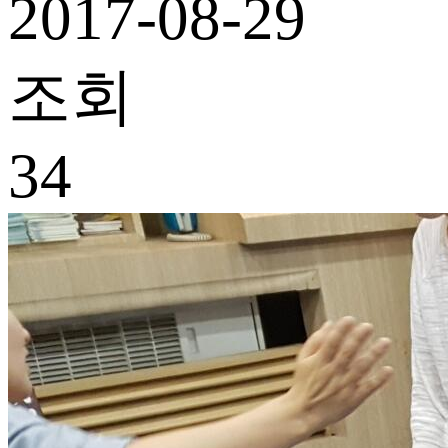
2017-08-29
조회
34