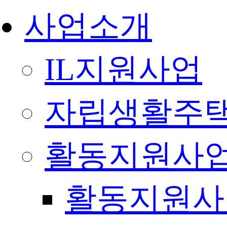
사업소개
IL지원사업
자립생활주택
활동지원사
활동지원사