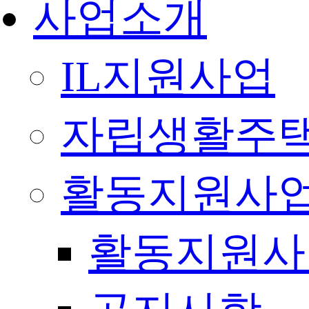
사업소개
IL지원사업
자립생활주택
활동지원사
활동지원사