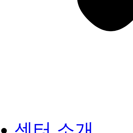
센터 소개