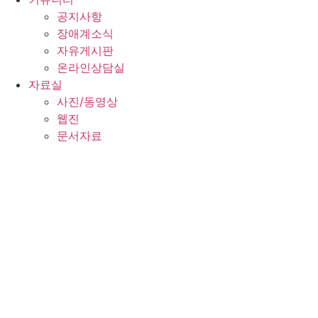
공지사항
장애계소식
자유게시판
온라인상담실
자료실
사진/동영상
웹진
문서자료