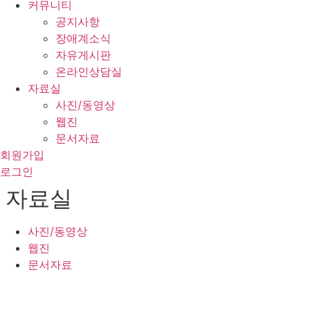
커뮤니티
공지사항
장애계소식
자유게시판
온라인상담실
자료실
사진/동영상
웹진
문서자료
회원가입
로그인
자료실
사진/동영상
웹진
문서자료