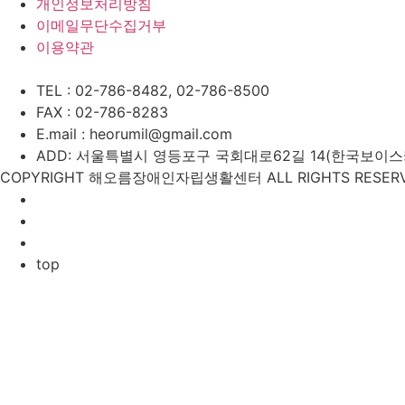
개인정보처리방침
이메일무단수집거부
이용약관
TEL : 02-786-8482, 02-786-8500
FAX : 02-786-8283
E.mail : heorumil@gmail.com
ADD: 서울특별시 영등포구 국회대로62길 14(한국보이스카우
COPYRIGHT 해오름장애인자립생활센터 ALL RIGHTS RESERV
top