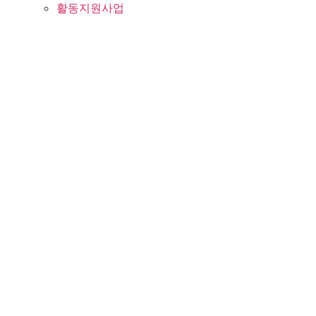
활동지원사업