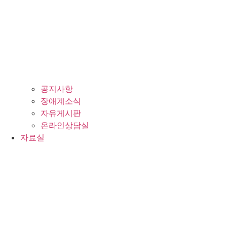
공지사항
장애계소식
자유게시판
온라인상담실
자료실