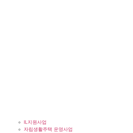
IL지원사업
자립생활주택 운영사업