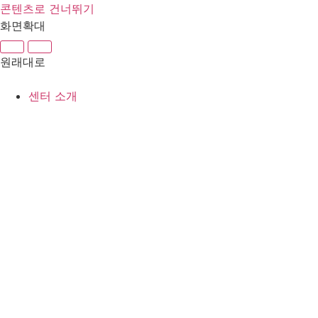
콘텐츠로 건너뛰기
화면확대
원래대로
센터 소개