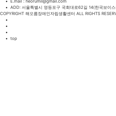
E.mail : heorumil@gmail.com
ADD: 서울특별시 영등포구 국회대로62길 14(한국보이스카우
COPYRIGHT 해오름장애인자립생활센터 ALL RIGHTS RESERV
top