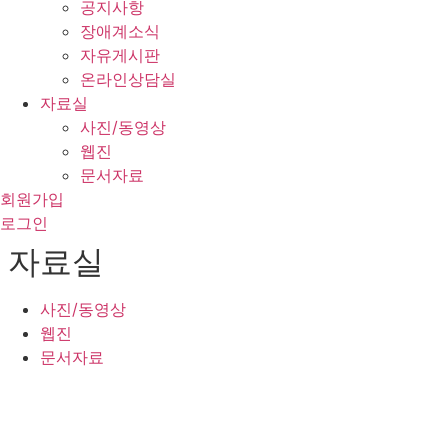
공지사항
장애계소식
자유게시판
온라인상담실
자료실
사진/동영상
웹진
문서자료
회원가입
로그인
자료실
사진/동영상
웹진
문서자료