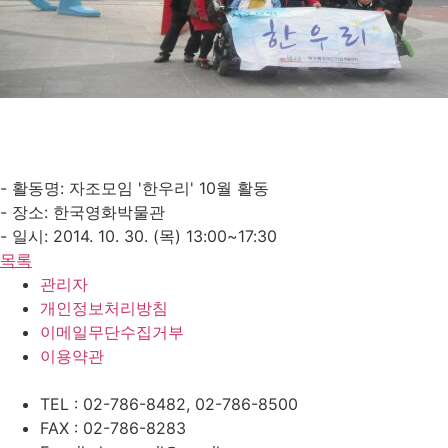
- 활동명: 자조모임 '한우리' 10월 활동
- 장소: 한국영화박물관
- 일시: 2014. 10. 30. (목) 13:00~17:30
목록
관리자
개인정보처리방침
이메일무단수집거부
이용약관
TEL : 02-786-8482, 02-786-8500
FAX : 02-786-8283