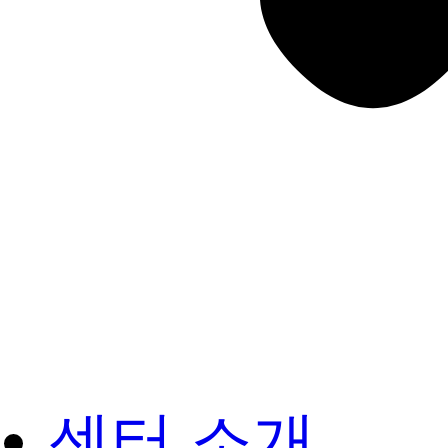
센터 소개