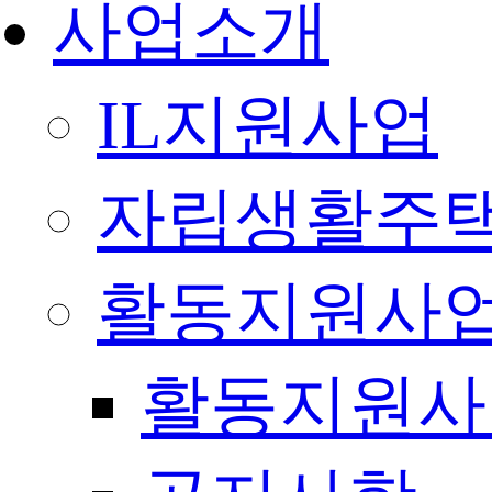
사업소개
IL지원사업
자립생활주택
활동지원사
활동지원사