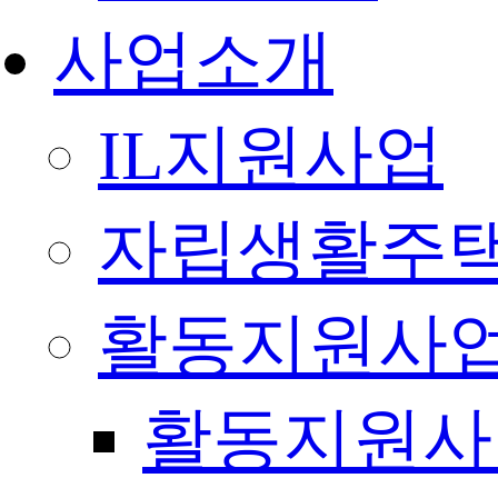
사업소개
IL지원사업
자립생활주택
활동지원사
활동지원사