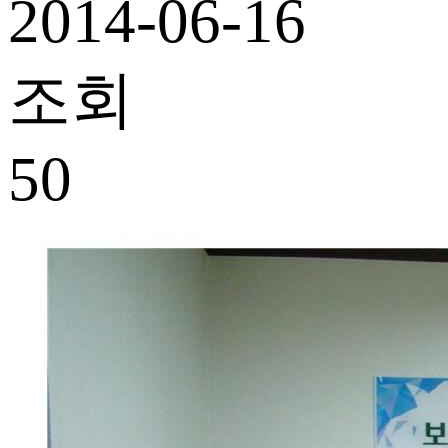
2014-06-16
조회
50