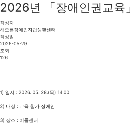
2026년 「장애인권교육」
작성자
해오름장애인자립생활센터
작성일
2026-05-29
조회
126
1) 일시 : 2026. 05. 28.(목) 14:00
2) 대상 : 교육 참가 장애인
3) 장소 : 이룸센터