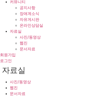
커뮤니티
공지사항
장애계소식
자유게시판
온라인상담실
자료실
사진/동영상
웹진
문서자료
회원가입
로그인
자료실
사진/동영상
웹진
문서자료