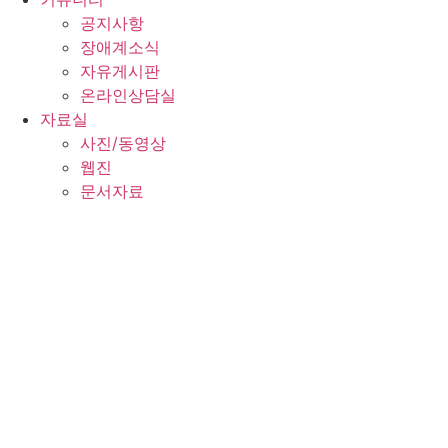
공지사항
장애계소식
자유게시판
온라인상담실
자료실
사진/동영상
웹진
문서자료