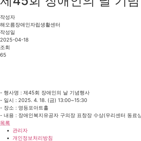
제45회 장애인의 날 기
작성자
해오름장애인자립생활센터
작성일
2025-04-18
조회
65
- 행사명 : 제45회 장애인의 날 기념행사
- 일시 : 2025. 4. 18. (금) 13:00~15:30
- 장소 : 영등포아트홀
- 내용 : 장애인복지유공자 구의장 표창장 수상(우리센터 동료
목록
관리자
개인정보처리방침