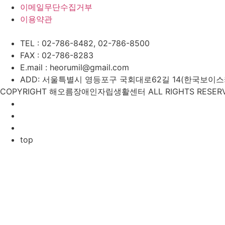
이메일무단수집거부
이용약관
TEL : 02-786-8482, 02-786-8500
FAX : 02-786-8283
E.mail : heorumil@gmail.com
ADD: 서울특별시 영등포구 국회대로62길 14(한국보이스카우
COPYRIGHT 해오름장애인자립생활센터 ALL RIGHTS RESERV
top