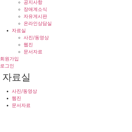
공지사항
장애계소식
자유게시판
온라인상담실
자료실
사진/동영상
웹진
문서자료
회원가입
로그인
자료실
사진/동영상
웹진
문서자료