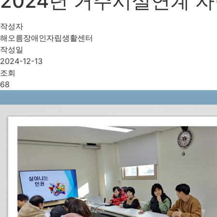
2024년 거주시설연계 
작성자
해오름장애인자립생활센터
작성일
2024-12-13
조회
68