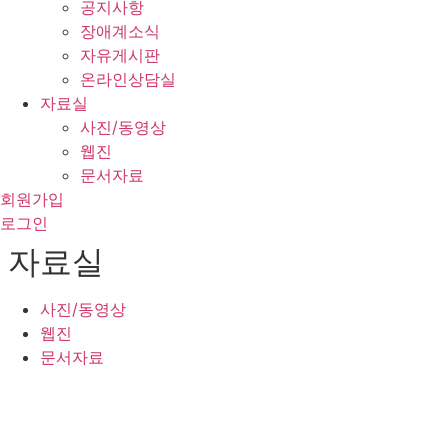
공지사항
장애계소식
자유게시판
온라인상담실
자료실
사진/동영상
웹진
문서자료
회원가입
로그인
자료실
사진/동영상
웹진
문서자료