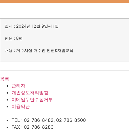
일시 : 2024년 12월 9일~11일
인원 : 8명
내용 : 거주시설 거주인 인권&자립교육
목록
관리자
개인정보처리방침
이메일무단수집거부
이용약관
TEL : 02-786-8482, 02-786-8500
FAX : 02-786-8283