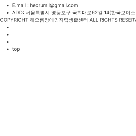
E.mail : heorumil@gmail.com
ADD: 서울특별시 영등포구 국회대로62길 14(한국보이스카우
COPYRIGHT 해오름장애인자립생활센터 ALL RIGHTS RESERV
top