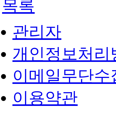
목록
관리자
개인정보처리
이메일무단수
이용약관