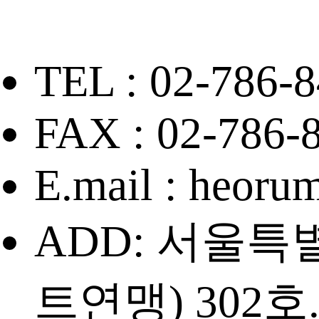
TEL : 02-786-8
FAX : 02-786-
E.mail : heor
ADD: 서울특
트연맹) 302호. 