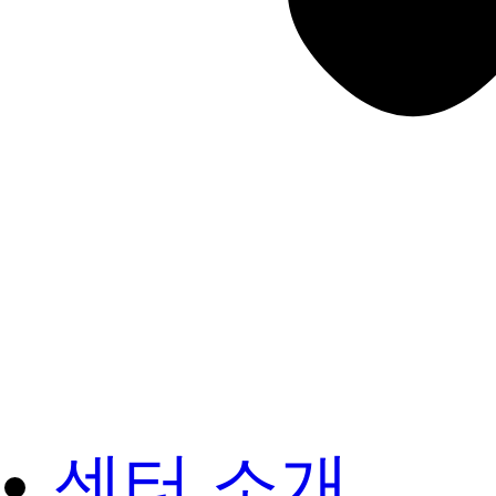
센터 소개