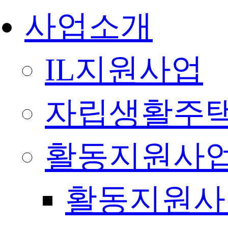
사업소개
IL지원사업
자립생활주택
활동지원사
활동지원사