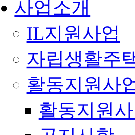
사업소개
IL지원사업
자립생활주택
활동지원사
활동지원사