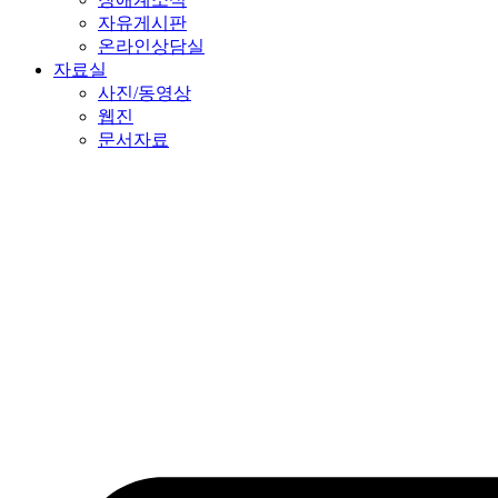
자유게시판
온라인상담실
자료실
사진/동영상
웹진
문서자료