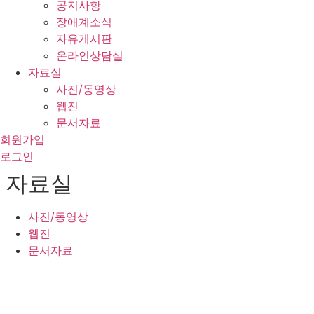
공지사항
장애계소식
자유게시판
온라인상담실
자료실
사진/동영상
웹진
문서자료
회원가입
로그인
자료실
사진/동영상
웹진
문서자료