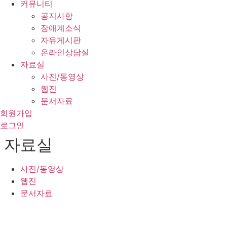
커뮤니티
공지사항
장애계소식
자유게시판
온라인상담실
자료실
사진/동영상
웹진
문서자료
회원가입
로그인
자료실
사진/동영상
웹진
문서자료