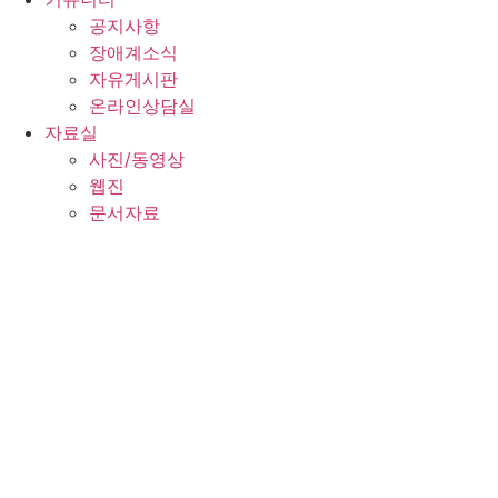
공지사항
장애계소식
자유게시판
온라인상담실
자료실
사진/동영상
웹진
문서자료