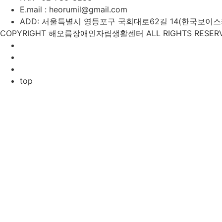
E.mail : heorumil@gmail.com
ADD: 서울특별시 영등포구 국회대로62길 14(한국보이스카우
COPYRIGHT 해오름장애인자립생활센터 ALL RIGHTS RESERV
top