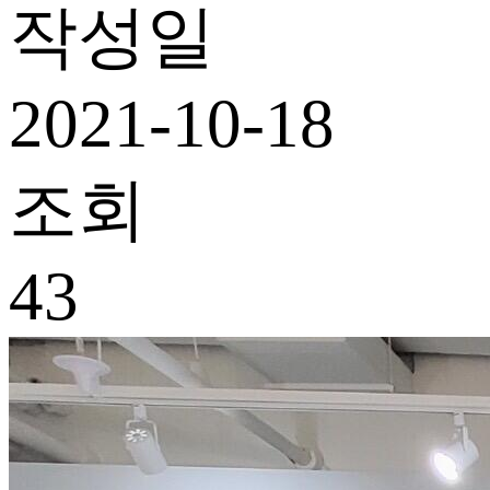
작성일
2021-10-18
조회
43