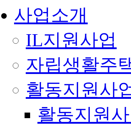
사업소개
IL지원사업
자립생활주택
활동지원사
활동지원사