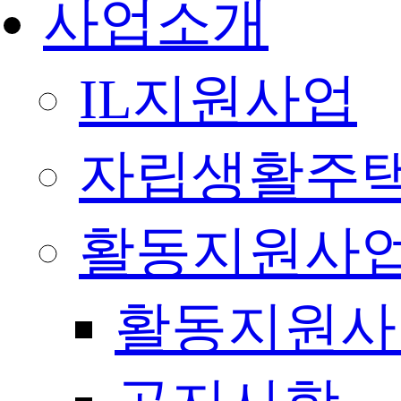
사업소개
IL지원사업
자립생활주택
활동지원사
활동지원사