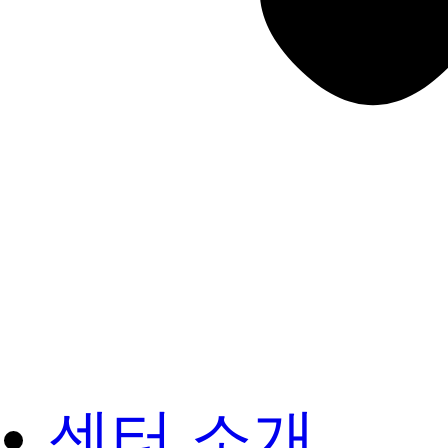
센터 소개