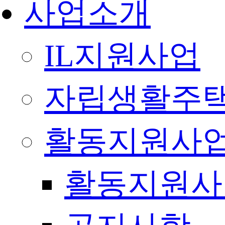
사업소개
IL지원사업
자립생활주택
활동지원사
활동지원사