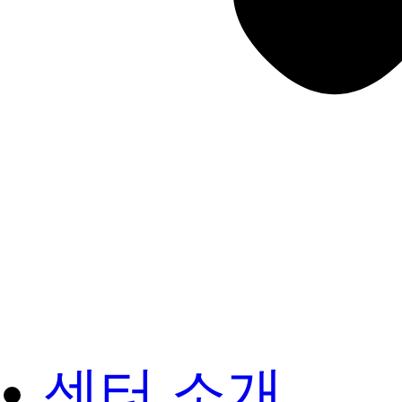
센터 소개