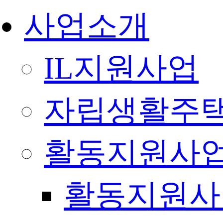
사업소개
IL지원사업
자립생활주택
활동지원사
활동지원사