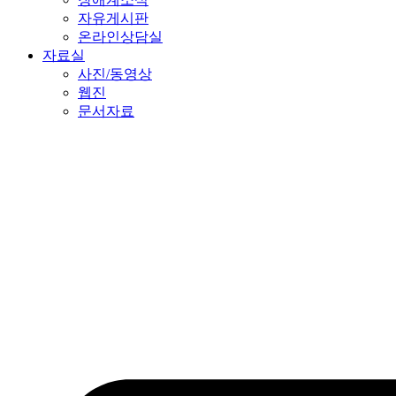
자유게시판
온라인상담실
자료실
사진/동영상
웹진
문서자료