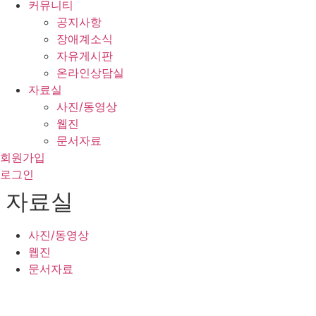
커뮤니티
공지사항
장애계소식
자유게시판
온라인상담실
자료실
사진/동영상
웹진
문서자료
회원가입
로그인
자료실
사진/동영상
웹진
문서자료