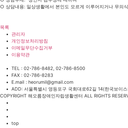
○ 상담내용: 일상생활에서 본인도 모르게 이루어지거나 무의식적
목록
관리자
개인정보처리방침
이메일무단수집거부
이용약관
TEL : 02-786-8482, 02-786-8500
FAX : 02-786-8283
E.mail : heorumil@gmail.com
ADD: 서울특별시 영등포구 국회대로62길 14(한국보이스카우
COPYRIGHT 해오름장애인자립생활센터 ALL RIGHTS RESERV
top