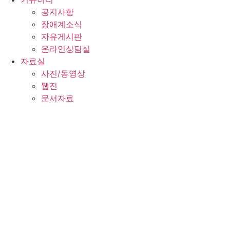
공지사항
장애계소식
자유게시판
온라인상담실
자료실
사진/동영상
웹진
문서자료