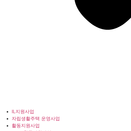
IL지원사업
자립생활주택 운영사업
활동지원사업