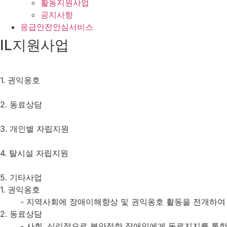
활동지원사업
공지사항
응급안전안심서비스
IL지원사업
1. 권익옹호
2. 동료상담
3. 개인별 자립지원
4. 탈시설 자립지원
5. 기타사업
1. 권익옹호
- 지역사회에 장애이해향상 및 권익옹호 활동을 전개하여 
2. 동료상담
- 사회, 심리적으로 불안정한 장애인에게 동료지지를 통한