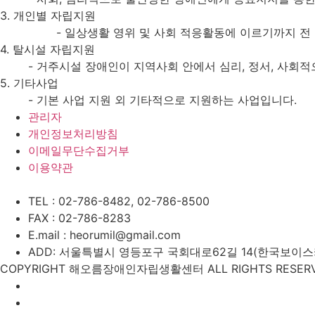
3. 개인별 자립지원
-
일상생활 영위 및 사회 적응활동에 이르기까지 전 
4. 탈시설 자립지원
- 거주시설 장애인이 지역사회 안에서 심리, 정서, 사회적
5. 기타사업
- 기본 사업 지원 외 기타적으로 지원하는 사업입니다.
관리자
개인정보처리방침
이메일무단수집거부
이용약관
TEL : 02-786-8482, 02-786-8500
FAX : 02-786-8283
E.mail : heorumil@gmail.com
ADD: 서울특별시 영등포구 국회대로62길 14(한국보이스카우
COPYRIGHT 해오름장애인자립생활센터 ALL RIGHTS RESERV