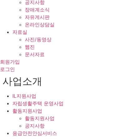
공지사항
장애계소식
자유게시판
온라인상담실
자료실
사진/동영상
웹진
문서자료
회원가입
로그인
사업소개
IL지원사업
자립생활주택 운영사업
활동지원사업
활동지원사업
공지사항
응급안전안심서비스