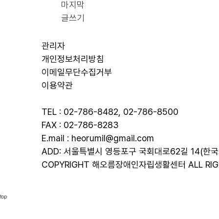
마지막
글쓰기
관리자
개인정보처리방침
이메일무단수집거부
이용약관
TEL : 02-786-8482, 02-786-8500
FAX : 02-786-8283
E.mail : heorumil@gmail.com
ADD: 서울특별시 영등포구 국회대로62길 14(한국보
COPYRIGHT 해오름장애인자립생활센터 ALL RIGH
top