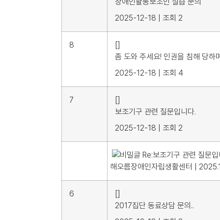
장애인활동보조인 실습 문의
2025-12-18
|
조회 2
8
[]
좀 도와 주세요! 인권을 침해 당하
2025-12-18
|
조회 4
7
[]
보조기구 관련 질문입니다.
2025-12-18
|
조회 2
Re:보조기구 관련 질문입
해오름장애인자립생활센터
|
2025.
6
[]
2017집단 동료상담 문의..