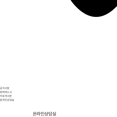
공지사항
장애계소식
자유게시판
온라인상담실
온라인상담실