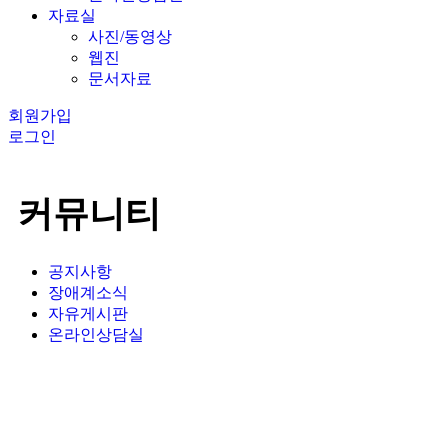
자료실
사진/동영상
웹진
문서자료
회원가입
로그인
커뮤니티
공지사항
장애계소식
자유게시판
온라인상담실