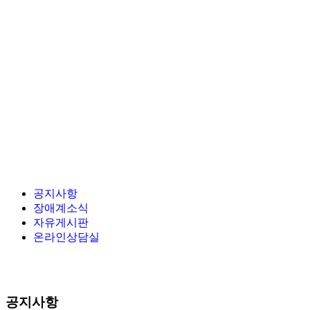
공지사항
장애계소식
자유게시판
온라인상담실
공지사항