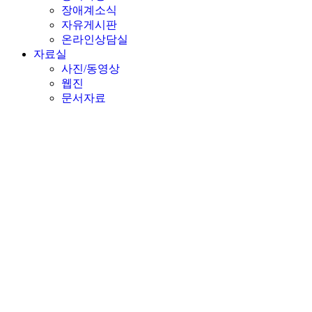
장애계소식
자유게시판
온라인상담실
자료실
사진/동영상
웹진
문서자료