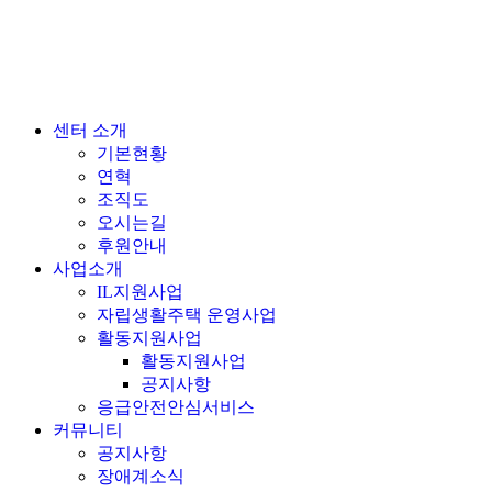
센터 소개
기본현황
연혁
조직도
오시는길
후원안내
사업소개
IL지원사업
자립생활주택 운영사업
활동지원사업
활동지원사업
공지사항
응급안전안심서비스
커뮤니티
공지사항
장애계소식