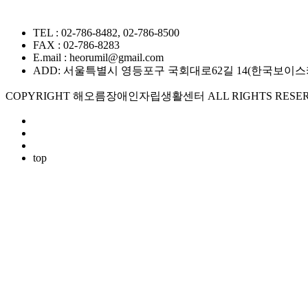
TEL : 02-786-8482, 02-786-8500
FAX : 02-786-8283
E.mail : heorumil@gmail.com
ADD: 서울특별시 영등포구 국회대로62길 14(한국보이스카우트
COPYRIGHT 해오름장애인자립생활센터 ALL RIGHTS RESER
top