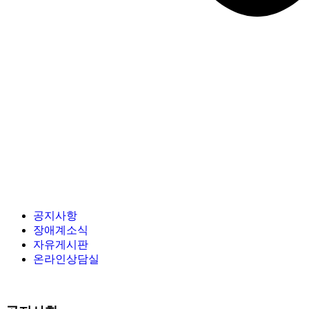
공지사항
장애계소식
자유게시판
온라인상담실