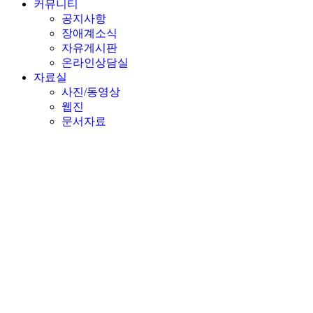
커뮤니티
공지사항
장애계소식
자유게시판
온라인상담실
자료실
사진/동영상
웹진
문서자료