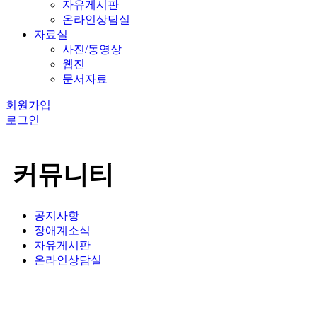
자유게시판
온라인상담실
자료실
사진/동영상
웹진
문서자료
회원가입
로그인
커뮤니티
공지사항
장애계소식
자유게시판
온라인상담실