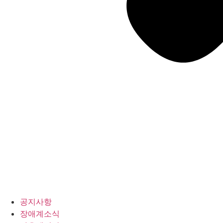
공지사항
장애계소식