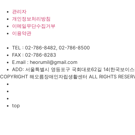
관리자
개인정보처리방침
이메일무단수집거부
이용약관
TEL : 02-786-8482, 02-786-8500
FAX : 02-786-8283
E.mail : heorumil@gmail.com
ADD: 서울특별시 영등포구 국회대로62길 14(한국보이스카우
COPYRIGHT 해오름장애인자립생활센터 ALL RIGHTS RESERV
top