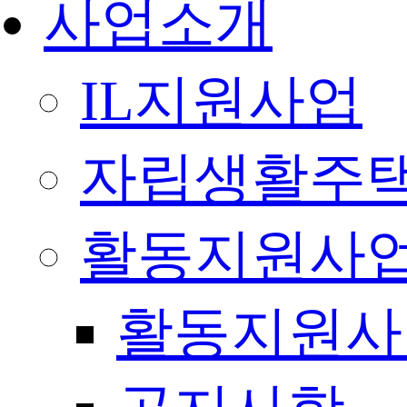
사업소개
IL지원사업
자립생활주택
활동지원사
활동지원사