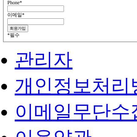
Phone
*
이메일
*
*
필수
관리자
개인정보처리
이메일무단수