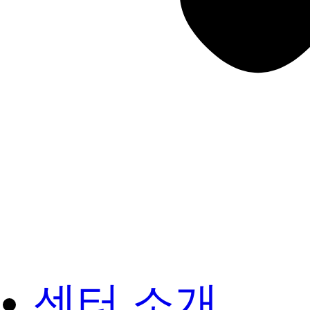
센터 소개