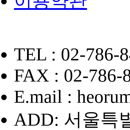
이용약관
TEL : 02-786-8
FAX : 02-786-
E.mail : heor
ADD: 서울특