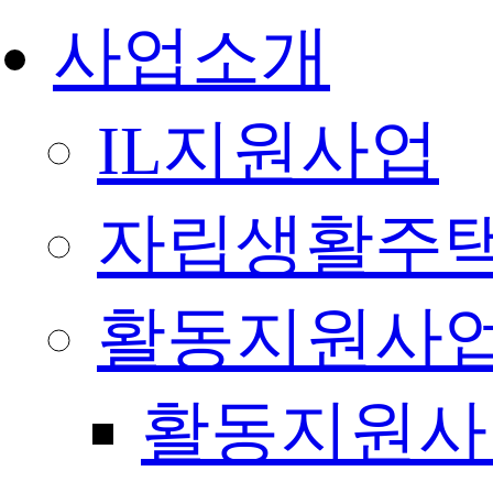
사업소개
IL지원사업
자립생활주택
활동지원사
활동지원사