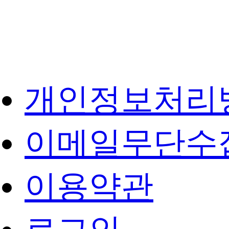
개인정보처리
이메일무단수
이용약관