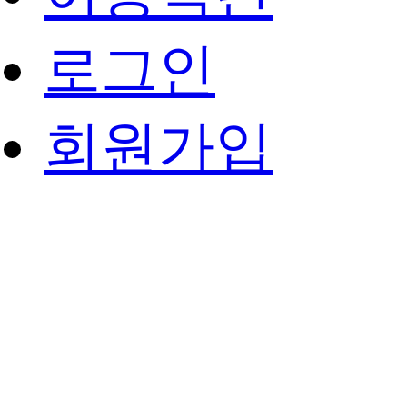
로그인
회원가입