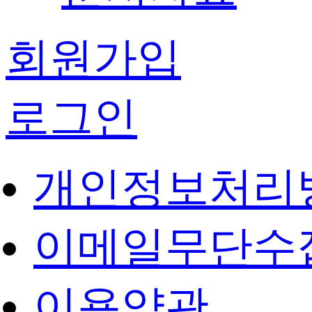
회원가입
로그인
개인정보처리
이메일무단수
이용약관