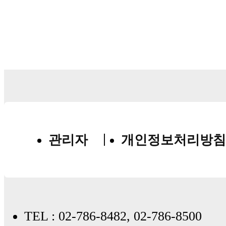
관리자
개인정보처리방침
TEL : 02-786-8482, 02-786-8500