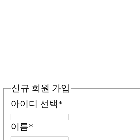
신규 회원 가입
아이디 선택
*
이름
*