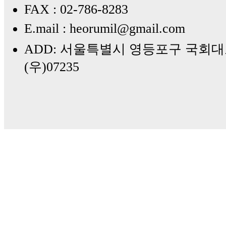
FAX : 02-786-8283
E.mail : heorumil@gmail.com
ADD: 서울특별시 영등포구 국회대로
(우)07235