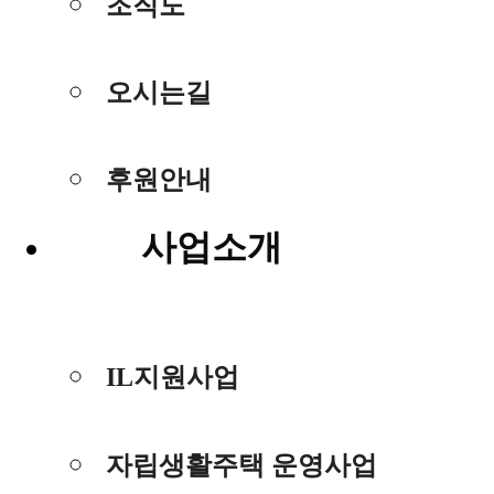
조직도
오시는길
후원안내
사업소개
IL지원사업
자립생활주택 운영사업