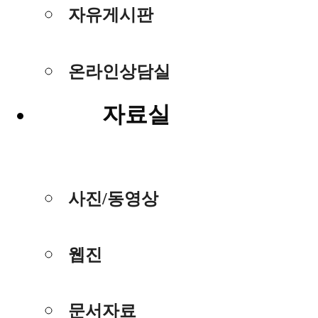
자유게시판
온라인상담실
자료실
사진/동영상
웹진
문서자료