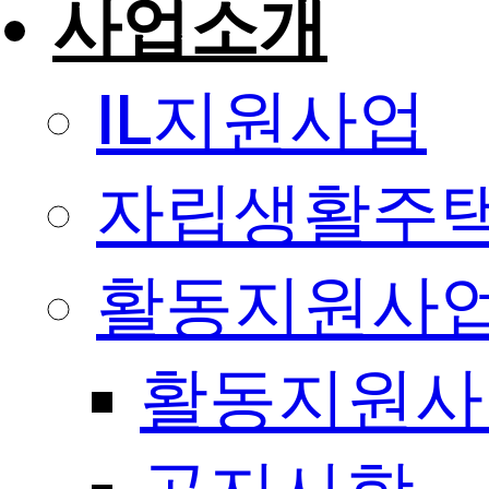
사업소개
IL지원사업
자립생활주택
활동지원사
활동지원사