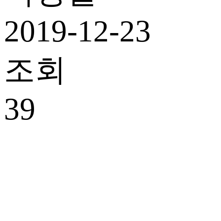
2019-12-23
조회
39