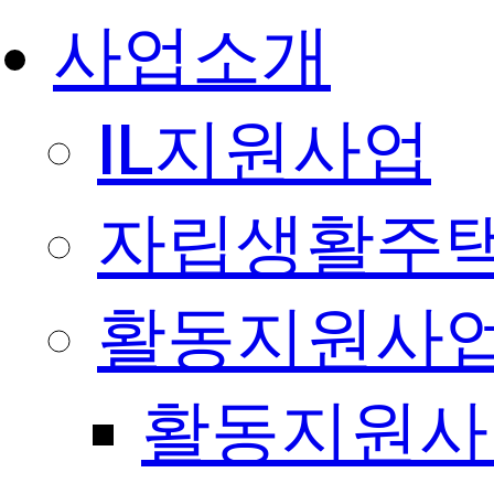
사업소개
IL지원사업
자립생활주택
활동지원사
활동지원사