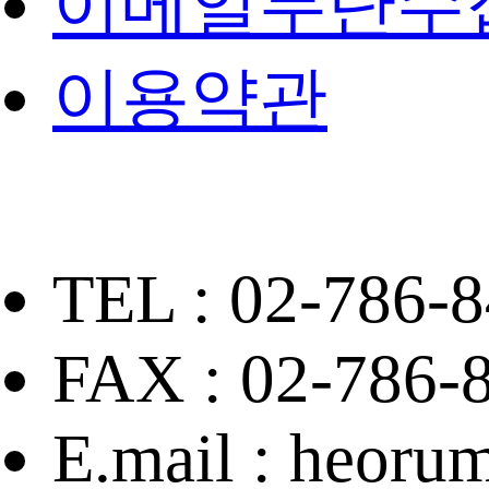
이메일무단수
이용약관
TEL : 02-786-8
FAX : 02-786-
E.mail : heor