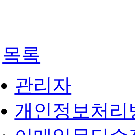
목록
관리자
개인정보처리