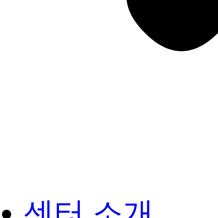
센터 소개