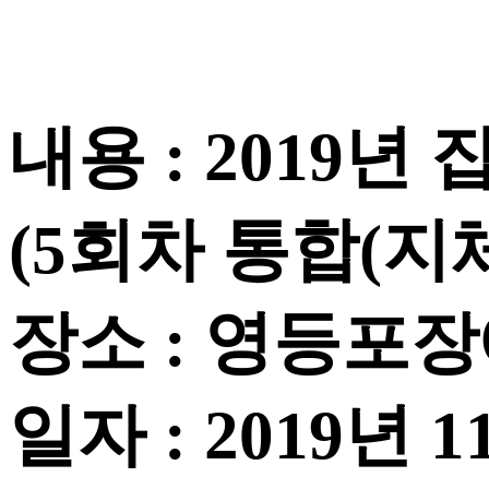
내용 : 2019
(5회차 통합(지
장소 : 영등포
일자 : 2019년 1