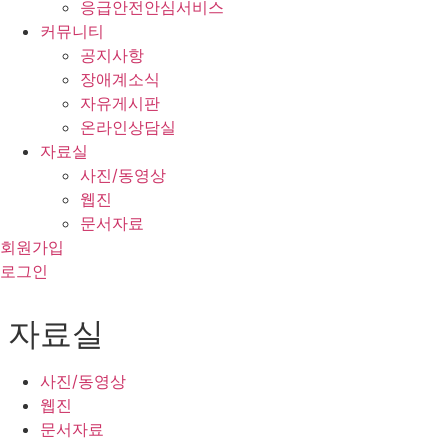
응급안전안심서비스
커뮤니티
공지사항
장애계소식
자유게시판
온라인상담실
자료실
사진/동영상
웹진
문서자료
회원가입
로그인
자료실
사진/동영상
웹진
문서자료