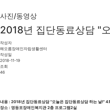
사진/동영상
2018년 집단동료상담 "
작성자
해오름장애인자립생활센터
작성일
2018-11-19
조회
46
내용 : 2018년 집단동료상담 "오늘은 집단동료상담 하는 날!" 
장소 : 영등포장애인복지관 2층 프로그램2실