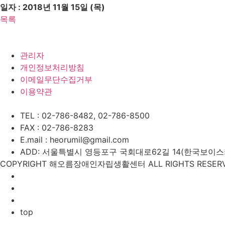
일자 : 2018년 11월 15일 (목)
목록
관리자
개인정보처리방침
이메일무단수집거부
이용약관
TEL : 02-786-8482, 02-786-8500
FAX : 02-786-8283
E.mail : heorumil@gmail.com
ADD: 서울특별시 영등포구 국회대로62길 14(한국보이스카우
COPYRIGHT 해오름장애인자립생활센터 ALL RIGHTS RESERV
top