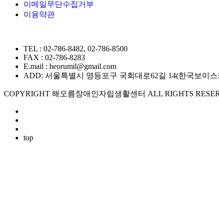
이메일무단수집거부
이용약관
TEL : 02-786-8482, 02-786-8500
FAX : 02-786-8283
E.mail : heorumil@gmail.com
ADD: 서울특별시 영등포구 국회대로62길 14(한국보이스카우트
COPYRIGHT 해오름장애인자립생활센터 ALL RIGHTS RESER
top