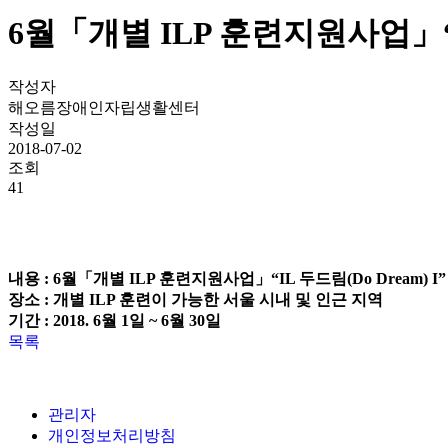
6월「개별 ILP 훈련지원사업」“IL
작성자
해오름장애인자립생활센터
작성일
2018-07-02
조회
41
내용 : 6월「개별 ILP 훈련지원사업」“IL 두드림(Do Dream) I”
장소 : 개별 ILP 훈련이 가능한 서울 시내 및 인근 지역
기간 : 2018. 6월 1일 ~ 6월 30일
목록
관리자
개인정보처리방침