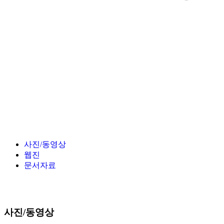
사진/동영상
웹진
문서자료
사진/동영상