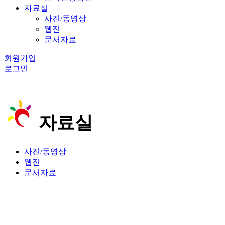
자료실
사진/동영상
웹진
문서자료
회원가입
로그인
자료실
사진/동영상
웹진
문서자료