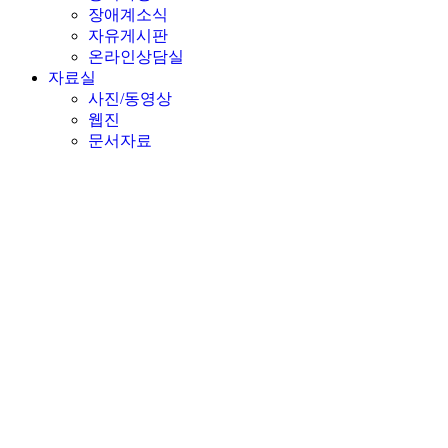
장애계소식
자유게시판
온라인상담실
자료실
사진/동영상
웹진
문서자료