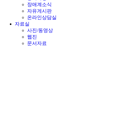
장애계소식
자유게시판
온라인상담실
자료실
사진/동영상
웹진
문서자료