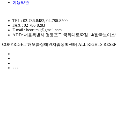
이용약관
TEL : 02-786-8482, 02-786-8500
FAX : 02-786-8283
E.mail : heorumil@gmail.com
ADD: 서울특별시 영등포구 국회대로62길 14(한국보이스카우트
COPYRIGHT 해오름장애인자립생활센터 ALL RIGHTS RESER
top