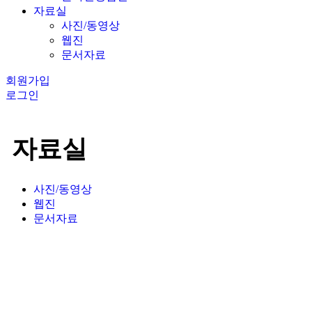
자료실
사진/동영상
웹진
문서자료
회원가입
로그인
자료실
사진/동영상
웹진
문서자료