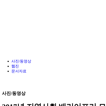
사진/동영상
웹진
문서자료
사진/동영상