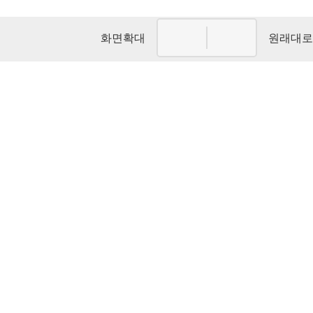
화면확대
원래대로