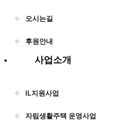
오시는길
후원안내
사업소개
IL지원사업
자립생활주택 운영사업