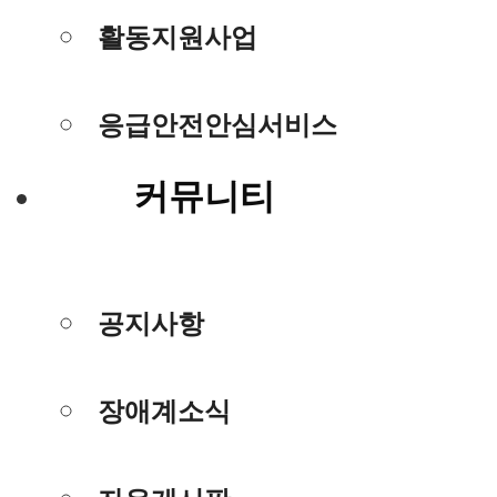
활동지원사업
응급안전안심서비스
커뮤니티
공지사항
장애계소식