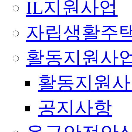
IL지원사업
자립생활주택
활동지원사
활동지원사
공지사항