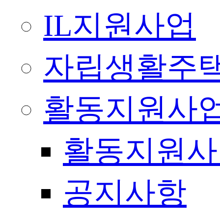
IL지원사업
자립생활주택
활동지원사
활동지원사
공지사항