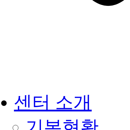
센터 소개
기본현황