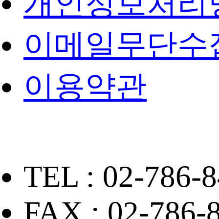
개인정보처리
이메일무단수
이용약관
TEL : 02-786-8
FAX : 02-786-