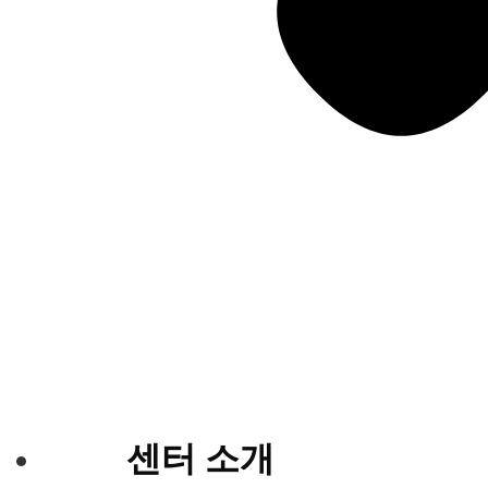
센터 소개