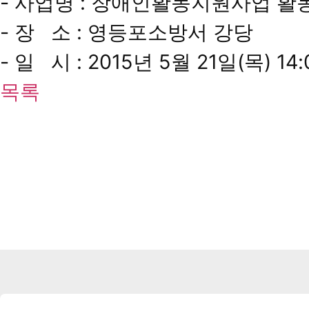
- 사업명 : 장애인활동지원사업 
- 장 소 : 영등포소방서 강당
- 일 시 : 2015년 5월 21일(목) 14:
목록