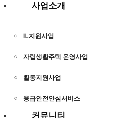
사업소개
IL지원사업
자립생활주택 운영사업
활동지원사업
응급안전안심서비스
커뮤니티