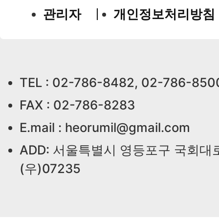
관리자
개인정보처리방침
TEL : 02-786-8482, 02-786-850
FAX : 02-786-8283
E.mail : heorumil@gmail.com
ADD: 서울특별시 영등포구 국회대로
(우)07235