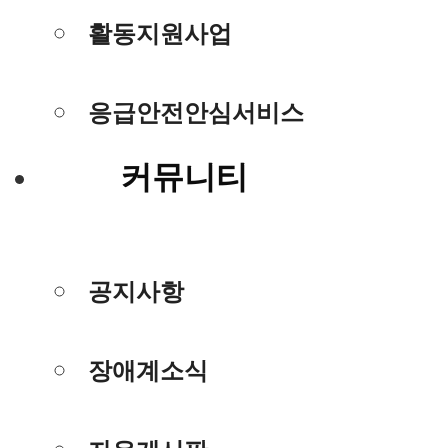
활동지원사업
응급안전안심서비스
커뮤니티
공지사항
장애계소식