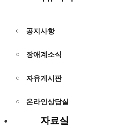
공지사항
장애계소식
자유게시판
온라인상담실
자료실