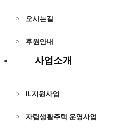
오시는길
후원안내
사업소개
IL지원사업
자립생활주택 운영사업