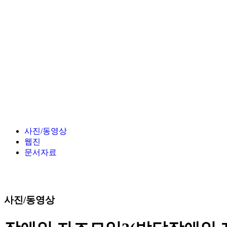
사진/동영상
웹진
문서자료
사진/동영상