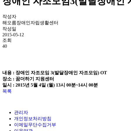
장애인 자조모임3(발달장애인 자
작성자
해오름장애인자립생활센터
작성일
2015-05-12
조회
40
내용 : 장애인 자조모임 3(발달장애인 자조모임) OT
장소 : 꿈더하기 지원센터
일시 : 2015년 5월 4일 (월) 13시 00분~14시 00분
목록
관리자
개인정보처리방침
이메일무단수집거부
이용약관