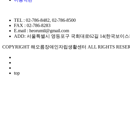
TEL : 02-786-8482, 02-786-8500
FAX : 02-786-8283
E.mail : heorumil@gmail.com
ADD: 서울특별시 영등포구 국회대로62길 14(한국보이스카우트
COPYRIGHT 해오름장애인자립생활센터 ALL RIGHTS RESER
top