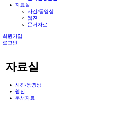
자료실
사진/동영상
웹진
문서자료
회원가입
로그인
자료실
사진/동영상
웹진
문서자료