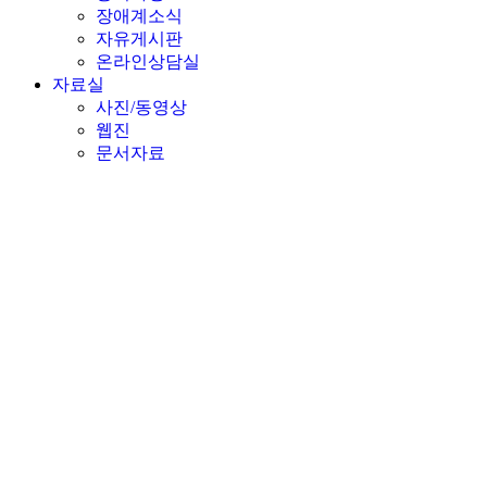
장애계소식
자유게시판
온라인상담실
자료실
사진/동영상
웹진
문서자료