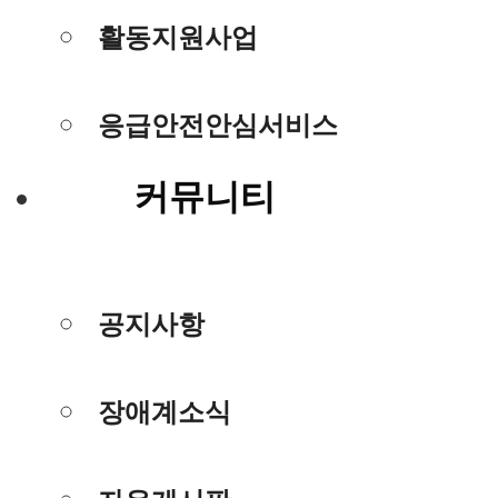
활동지원사업
응급안전안심서비스
커뮤니티
공지사항
장애계소식