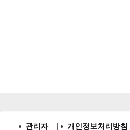
관리자
개인정보처리방침