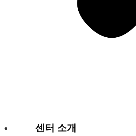
센터 소개