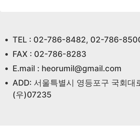
TEL : 02-786-8482, 02-786-850
FAX : 02-786-8283
E.mail : heorumil@gmail.com
ADD: 서울특별시 영등포구 국회대로
(우)07235