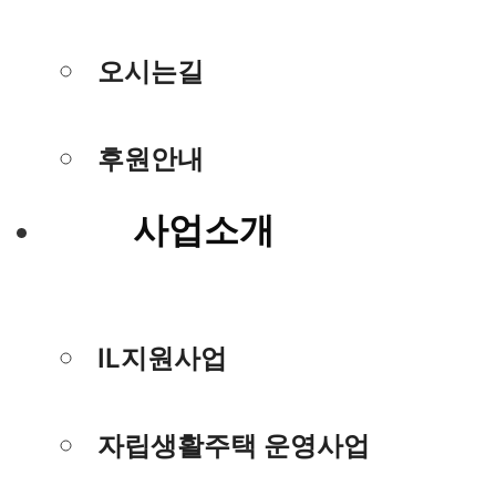
오시는길
후원안내
사업소개
IL지원사업
자립생활주택 운영사업