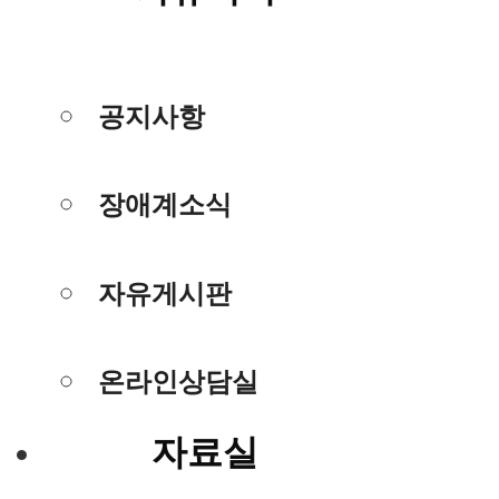
공지사항
장애계소식
자유게시판
온라인상담실
자료실