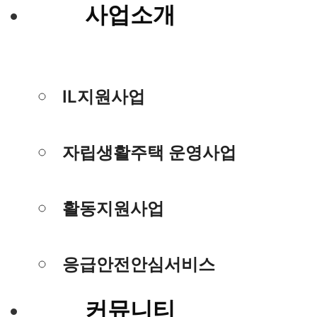
사업소개
IL지원사업
자립생활주택 운영사업
활동지원사업
응급안전안심서비스
커뮤니티