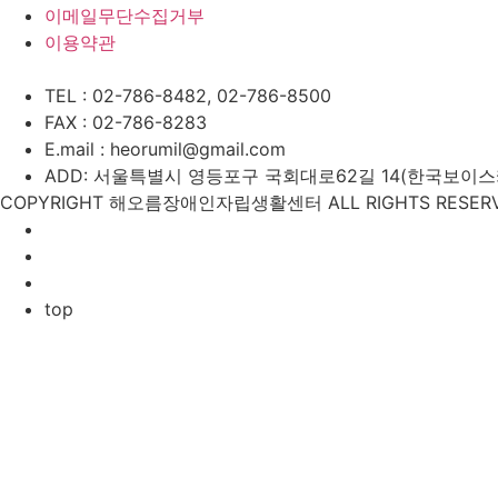
이메일무단수집거부
이용약관
TEL : 02-786-8482, 02-786-8500
FAX : 02-786-8283
E.mail : heorumil@gmail.com
ADD: 서울특별시 영등포구 국회대로62길 14(한국보이스카우
COPYRIGHT 해오름장애인자립생활센터 ALL RIGHTS RESERV
top