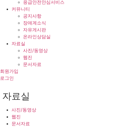
응급안전안심서비스
커뮤니티
공지사항
장애계소식
자유게시판
온라인상담실
자료실
사진/동영상
웹진
문서자료
회원가입
로그인
자료실
사진/동영상
웹진
문서자료