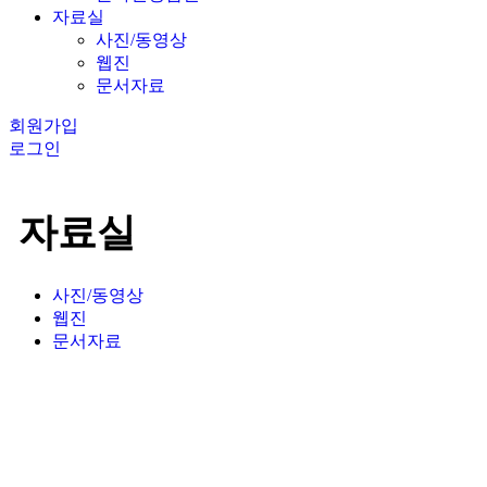
자료실
사진/동영상
웹진
문서자료
회원가입
로그인
자료실
사진/동영상
웹진
문서자료