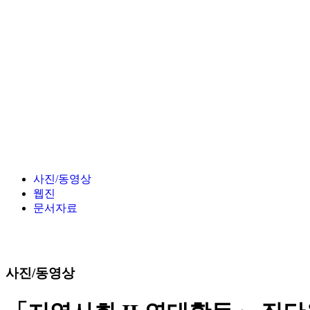
사진/동영상
웹진
문서자료
사진/동영상