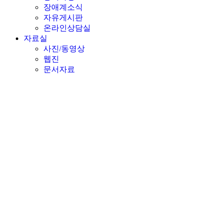
장애계소식
자유게시판
온라인상담실
자료실
사진/동영상
웹진
문서자료