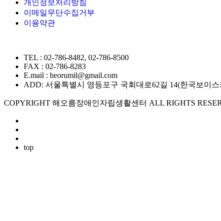
개인정보처리방침
이메일무단수집거부
이용약관
TEL : 02-786-8482, 02-786-8500
FAX : 02-786-8283
E.mail : heorumil@gmail.com
ADD: 서울특별시 영등포구 국회대로62길 14(한국보이스카우트
COPYRIGHT 해오름장애인자립생활센터 ALL RIGHTS RESER
top