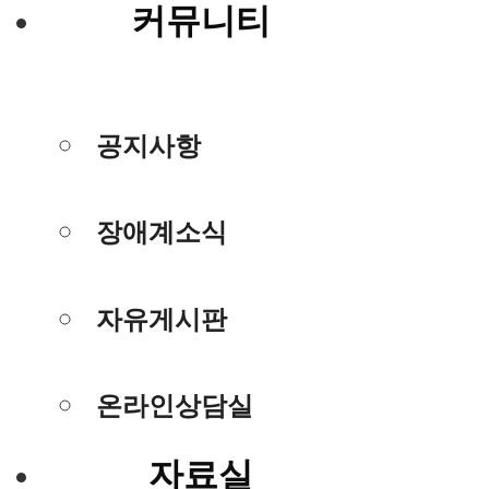
커뮤니티
공지사항
장애계소식
자유게시판
온라인상담실
자료실