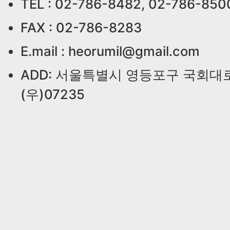
TEL : 02-786-8482, 02-786-850
FAX : 02-786-8283
E.mail : heorumil@gmail.com
ADD: 서울특별시 영등포구 국회대로
(우)07235