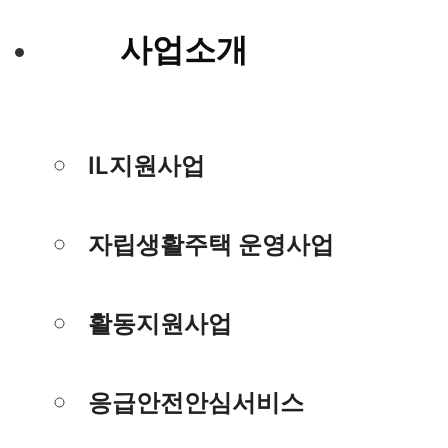
사업소개
IL지원사업
자립생활주택 운영사업
활동지원사업
응급안전안심서비스