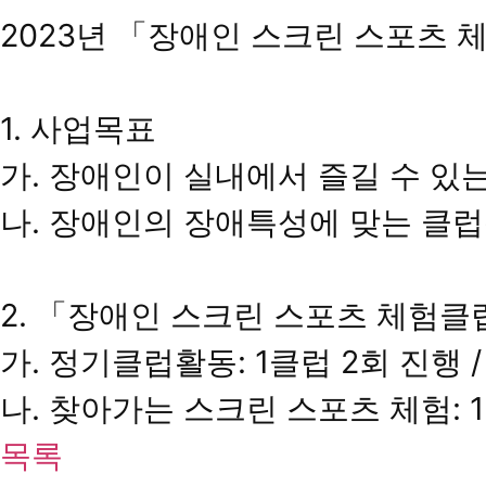
2023년 「장애인 스크린 스포츠 
1. 사업목표
가. 장애인이 실내에서 즐길 수 있
나. 장애인의 장애특성에 맞는 클
2. 「장애인 스크린 스포츠 체험클
가. 정기클럽활동: 1클럽 2회 진행 /
나. 찾아가는 스크린 스포츠 체험: 1
목록