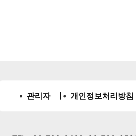
관리자
개인정보처리방침