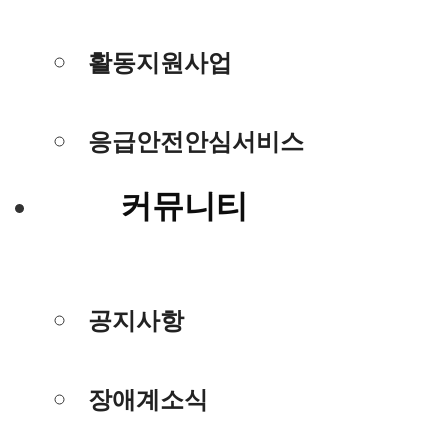
활동지원사업
응급안전안심서비스
커뮤니티
공지사항
장애계소식