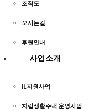
조직도
오시는길
후원안내
사업소개
IL지원사업
자립생활주택 운영사업