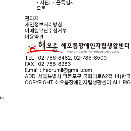
- 지원: 서울특별시
목록
관리자
개인정보처리방침
이메일무단수집거부
이용약관
TEL : 02-786-8482, 02-786-8500
FAX : 02-786-8283
E.mail : heorumil@gmail.com
ADD: 서울특별시 영등포구 국회대로62길 14(한국보
COPYRIGHT 해오름장애인자립생활센터 ALL RIGH
top