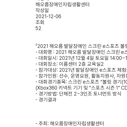
해오름장애인자립생활센터
작성일
2021-12-06
조회
52
「2021 해오름 발달장애인 스크린 e스포츠 볼
- 대회명 : 2021 해오름 발달장애인 스크린 
- 대회일시: 2021년 12월 4일 토요일 14:00~1
- 대회장소: 이룸센터 2층 교육실2
- 참가대상: 2021년 발달장애인 e스포츠 체
- 참가인원: 선수, 운영요원, 활동지원사, 자원
- 대회경기종목: 스크린 e스포츠 “볼링 경기(
(Xbox360 키넥트 기기 및 “스포츠 시즌 1” 
- 경기방법: 단체전 2~3인조 토너먼트 방식
- 경기결과
- 주최: 해오름장애인자립생활센터