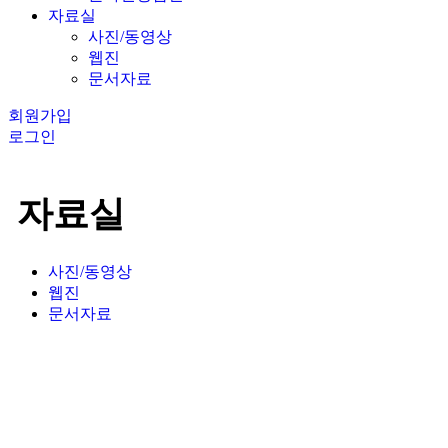
자료실
사진/동영상
웹진
문서자료
회원가입
로그인
자료실
사진/동영상
웹진
문서자료