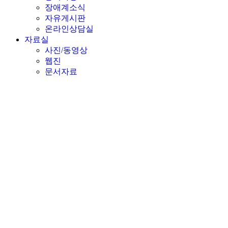
장애계소식
자유게시판
온라인상담실
자료실
사진/동영상
웹진
문서자료