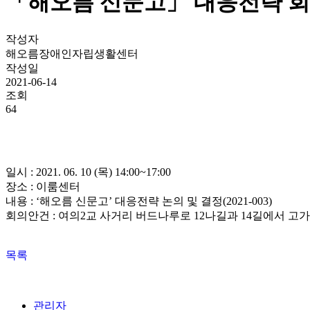
「해오름 신문고」 대응전략 회의 (
작성자
해오름장애인자립생활센터
작성일
2021-06-14
조회
64
일시 : 2021. 06. 10 (목) 14:00~17:00
장소 : 이룸센터
내용 :
‘
해오름 신문고
’
대응전략 논의 및 결정
(2021-003)
회의안건 : 여의2교 사거리 버드나루로 12나길과 14길에서 
목록
관리자