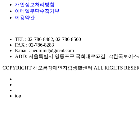
개인정보처리방침
이메일무단수집거부
이용약관
TEL : 02-786-8482, 02-786-8500
FAX : 02-786-8283
E.mail : heorumil@gmail.com
ADD: 서울특별시 영등포구 국회대로62길 14(한국보이스카우트
COPYRIGHT 해오름장애인자립생활센터 ALL RIGHTS RESER
top