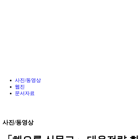
사진/동영상
웹진
문서자료
사진/동영상